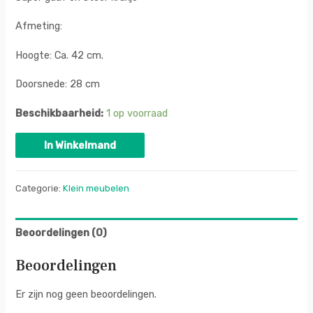
Afmeting:
Hoogte: Ca. 42 cm.
Doorsnede: 28 cm
Beschikbaarheid:
1 op voorraad
In Winkelmand
Categorie:
Klein meubelen
Beoordelingen (0)
Beoordelingen
Er zijn nog geen beoordelingen.