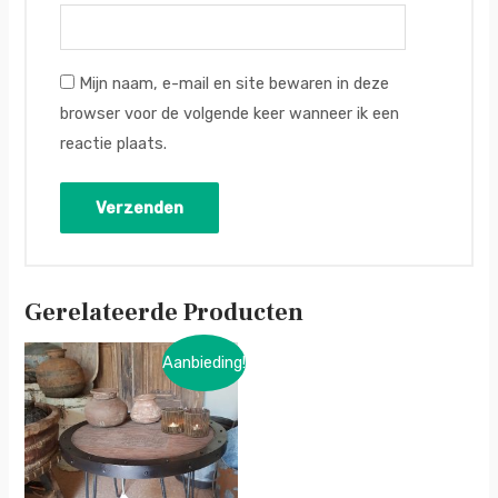
Mijn naam, e-mail en site bewaren in deze
browser voor de volgende keer wanneer ik een
reactie plaats.
Gerelateerde Producten
Aanbieding!