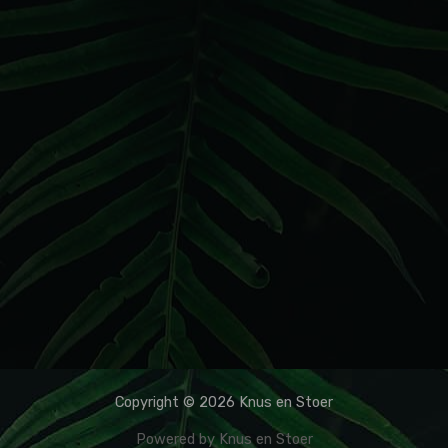
Copyright © 2026 Knus en Stoer
Powered by Knus en Stoer