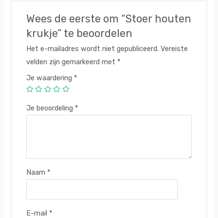
Wees de eerste om “Stoer houten
krukje” te beoordelen
Het e-mailadres wordt niet gepubliceerd.
Vereiste
velden zijn gemarkeerd met
*
Je waardering
*
Je beoordeling
*
Naam
*
E-mail
*