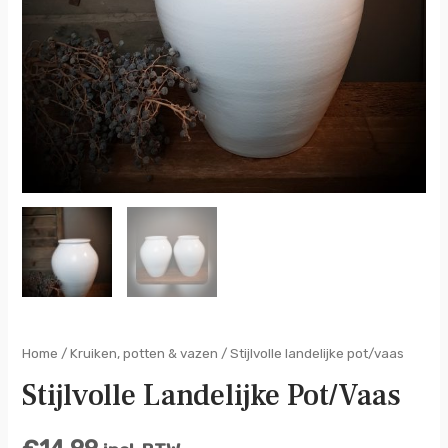
Home
/
Kruiken, potten & vazen
/ Stijlvolle landelijke pot/vaas
Stijlvolle Landelijke Pot/vaas