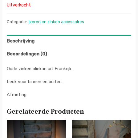
Uitverkocht
Categorie:
Ijzeren en zinken accessoires
Beschrijving
Beoordelingen (0)
Oude zinken oliekan uit Frankrijk.
Leuk voor binnen en buiten.
Afmeting:
Gerelateerde Producten