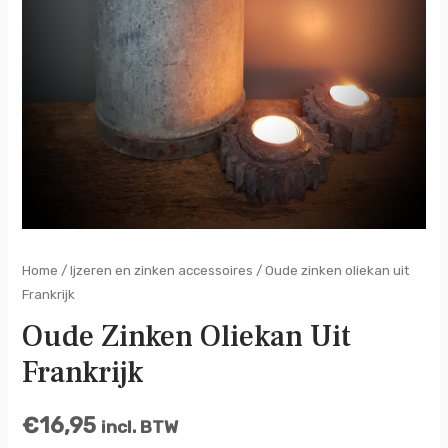
Home
/
Ijzeren en zinken accessoires
/ Oude zinken oliekan uit
Frankrijk
Oude Zinken Oliekan Uit
Frankrijk
€
16,95
incl. BTW