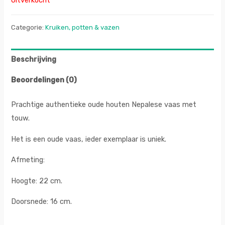
Uitverkocht
Categorie:
Kruiken, potten & vazen
Beschrijving
Beoordelingen (0)
Prachtige authentieke oude houten Nepalese vaas met
touw.
Het is een oude vaas, ieder exemplaar is uniek.
Afmeting:
Hoogte: 22 cm.
Doorsnede: 16 cm.