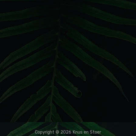
Copyright © 2026 Knus en Stoer