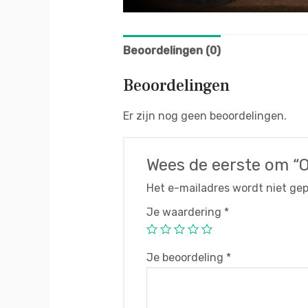
Beoordelingen (0)
Beoordelingen
Er zijn nog geen beoordelingen.
Wees de eerste om “O
Het e-mailadres wordt niet gep
Je waardering
*
Je beoordeling
*