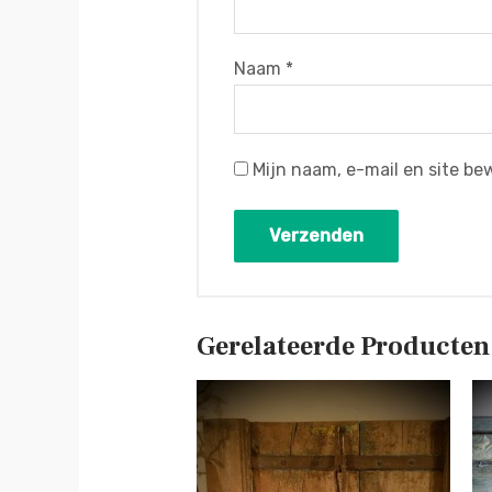
Naam
*
Mijn naam, e-mail en site be
Gerelateerde Producten