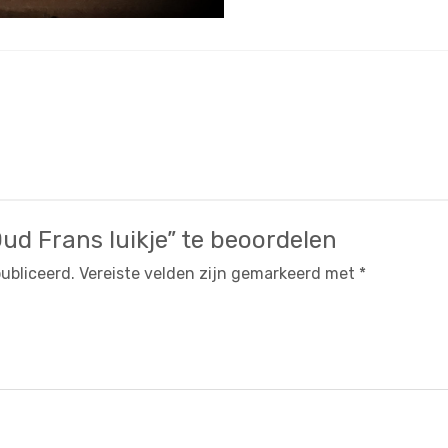
ud Frans luikje” te beoordelen
ubliceerd.
Vereiste velden zijn gemarkeerd met
*