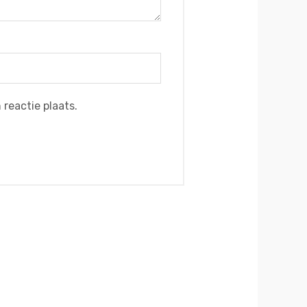
reactie plaats.