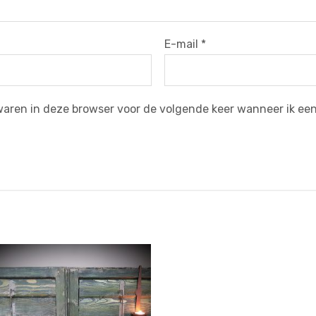
E-mail
*
waren in deze browser voor de volgende keer wanneer ik een 