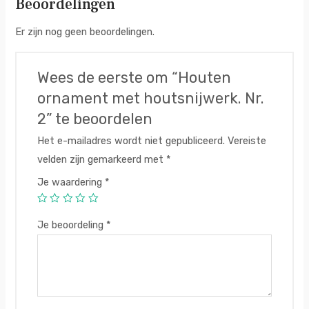
Beoordelingen
Er zijn nog geen beoordelingen.
Wees de eerste om “Houten
ornament met houtsnijwerk. Nr.
2” te beoordelen
Het e-mailadres wordt niet gepubliceerd.
Vereiste
velden zijn gemarkeerd met
*
Je waardering
*
Je beoordeling
*