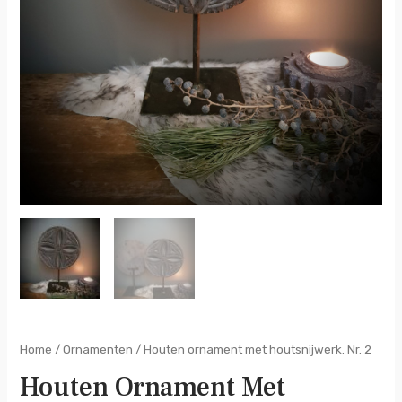
Home
/
Ornamenten
/ Houten ornament met houtsnijwerk. Nr. 2
Houten Ornament Met