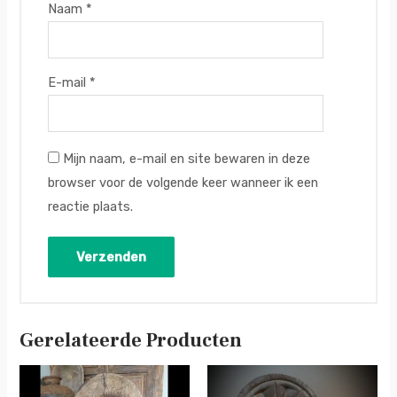
Naam
*
E-mail
*
Mijn naam, e-mail en site bewaren in deze
browser voor de volgende keer wanneer ik een
reactie plaats.
Gerelateerde Producten