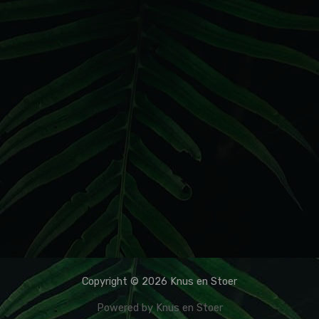
Copyright © 2026 Knus en Stoer
Powered by Knus en Stoer